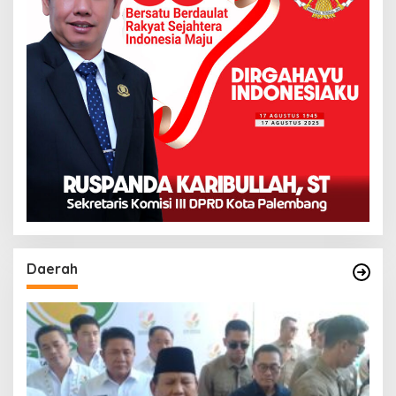
Daerah