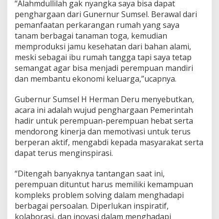
“Alahmdullilah gak nyangka saya bisa dapat
penghargaan dari Gunernur Sumsel. Berawal dari
pemanfaatan perkarangan rumah yang saya
tanam berbagai tanaman toga, kemudian
memproduksi jamu kesehatan dari bahan alami,
meski sebagai ibu rumah tangga tapi saya tetap
semangat agar bisa menjadi perempuan mandiri
dan membantu ekonomi keluarga,”ucapnya.
Gubernur Sumsel H Herman Deru menyebutkan,
acara ini adalah wujud penghargaan Pemerintah
hadir untuk perempuan-perempuan hebat serta
mendorong kinerja dan memotivasi untuk terus
berperan aktif, mengabdi kepada masyarakat serta
dapat terus menginspirasi.
“Ditengah banyaknya tantangan saat ini,
perempuan dituntut harus memiliki kemampuan
kompleks problem solving dalam menghadapi
berbagai persoalan. Diperlukan inspiratif,
kolaborasi, dan inovasi dalam menghadapi