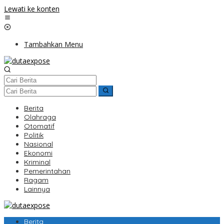
Lewati ke konten
Tambahkan Menu
Berita
Olahraga
Otomatif
Politik
Nasional
Ekonomi
Kriminal
Pemerintahan
Ragam
Lainnya
Berita