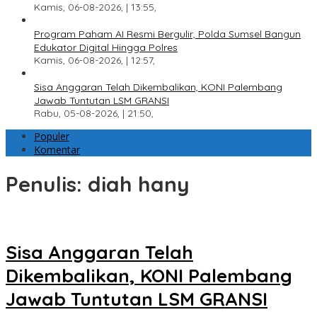
Kamis, 06-08-2026, | 13:55,
Program Paham AI Resmi Bergulir, Polda Sumsel Bangun
Edukator Digital Hingga Polres
Kamis, 06-08-2026, | 12:57,
Sisa Anggaran Telah Dikembalikan, KONI Palembang
Jawab Tuntutan LSM GRANSI
Rabu, 05-08-2026, | 21:50,
Populer
Komentar
Penulis:
diah hany
Sisa Anggaran Telah
Dikembalikan, KONI Palembang
Jawab Tuntutan LSM GRANSI