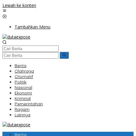
Lewati ke konten
Tambahkan Menu
Berita
Olahraga
Otomatif
Politik
Nasional
Ekonomi
Kriminal
Pemerintahan
Ragam
Lainnya
Berita