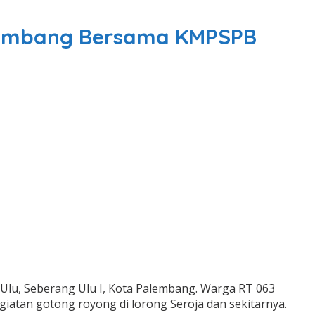
alembang Bersama KMPSPB
Ulu, Seberang Ulu I, Kota Palembang. Warga RT 063
atan gotong royong di lorong Seroja dan sekitarnya.