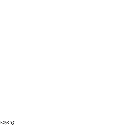
 Royong