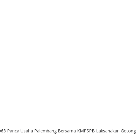
RT 063 Panca Usaha Palembang Bersama KMPSPB Laksanakan Gotong