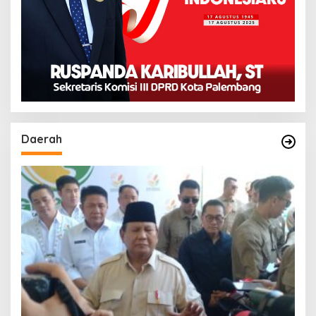
Daerah