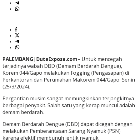
PALEMBANG
|
DutaExpose.com
– Untuk mencegah
terjadinya wabah DBD (Demam Berdarah Dengue),
Korem 044/Gapo melakukan Fogging (Pengasapan) di
Perkantoran dan Perumahan Makorem 044/Gapo, Senin
(25/3/2024).
Pergantian musim sangat memungkinkan terjangkitnya
berbagai penyakit. Salah satu yang kerap muncul adalah
demam berdarah.
Demam Berdarah Dengue (DBD) dapat dicegah dengan
melakukan Pemberantasan Sarang Nyamuk (PSN)
karena efektif membunuh jentik nyamuk.