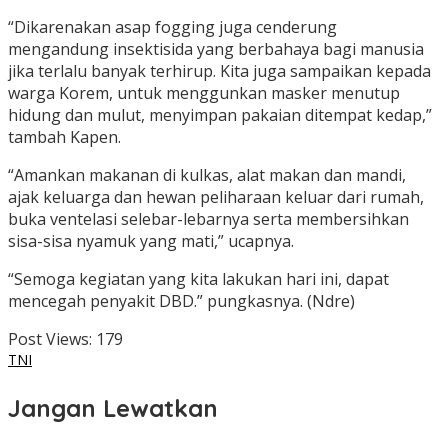
“Dikarenakan asap fogging juga cenderung
mengandung insektisida yang berbahaya bagi manusia
jika terlalu banyak terhirup. Kita juga sampaikan kepada
warga Korem, untuk menggunkan masker menutup
hidung dan mulut, menyimpan pakaian ditempat kedap,”
tambah Kapen.
“Amankan makanan di kulkas, alat makan dan mandi,
ajak keluarga dan hewan peliharaan keluar dari rumah,
buka ventelasi selebar-lebarnya serta membersihkan
sisa-sisa nyamuk yang mati,” ucapnya.
“Semoga kegiatan yang kita lakukan hari ini, dapat
mencegah penyakit DBD.” pungkasnya. (Ndre)
Post Views:
179
TNI
Jangan Lewatkan