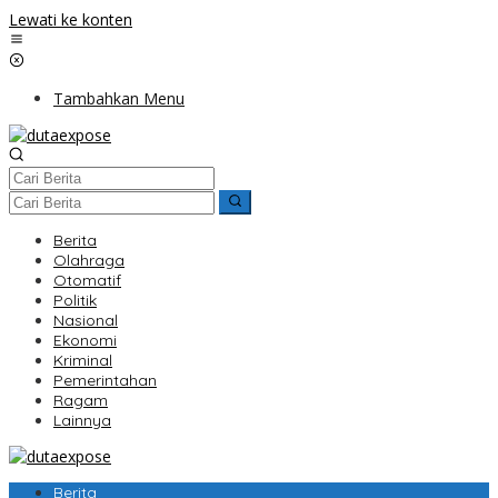
Lewati ke konten
Tambahkan Menu
Berita
Olahraga
Otomatif
Politik
Nasional
Ekonomi
Kriminal
Pemerintahan
Ragam
Lainnya
Berita