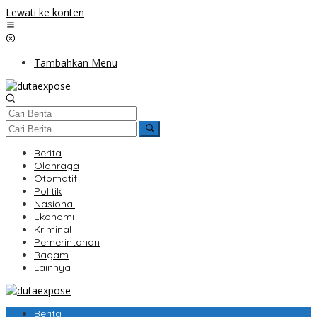
Lewati ke konten
Tambahkan Menu
Berita
Olahraga
Otomatif
Politik
Nasional
Ekonomi
Kriminal
Pemerintahan
Ragam
Lainnya
Berita