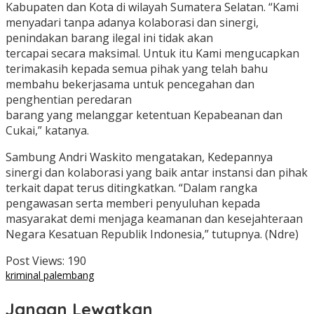
Kabupaten dan Kota di wilayah Sumatera Selatan. “Kami
menyadari tanpa adanya kolaborasi dan sinergi,
penindakan barang ilegal ini tidak akan
tercapai secara maksimal. Untuk itu Kami mengucapkan
terimakasih kepada semua pihak yang telah bahu
membahu bekerjasama untuk pencegahan dan
penghentian peredaran
barang yang melanggar ketentuan Kepabeanan dan
Cukai,” katanya.
Sambung Andri Waskito mengatakan, Kedepannya
sinergi dan kolaborasi yang baik antar instansi dan pihak
terkait dapat terus ditingkatkan. “Dalam rangka
pengawasan serta memberi penyuluhan kepada
masyarakat demi menjaga keamanan dan kesejahteraan
Negara Kesatuan Republik Indonesia,” tutupnya. (Ndre)
Post Views:
190
kriminal palembang
Jangan Lewatkan