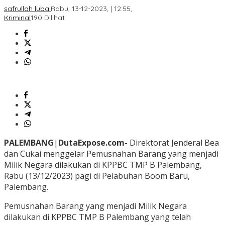
safrullah lubai
Rabu, 13-12-2023, | 12:55,
Kriminal
190 Dilihat
PALEMBANG
|
DutaExpose.com-
Direktorat Jenderal Bea
dan Cukai menggelar Pemusnahan Barang yang menjadi
Milik Negara dilakukan di KPPBC TMP B Palembang,
Rabu (13/12/2023) pagi di Pelabuhan Boom Baru,
Palembang.
Pemusnahan Barang yang menjadi Milik Negara
dilakukan di KPPBC TMP B Palembang yang telah