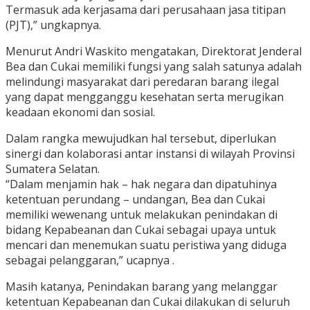
Termasuk ada kerjasama dari perusahaan jasa titipan
(PJT),” ungkapnya.
Menurut Andri Waskito mengatakan, Direktorat Jenderal
Bea dan Cukai memiliki fungsi yang salah satunya adalah
melindungi masyarakat dari peredaran barang ilegal
yang dapat mengganggu kesehatan serta merugikan
keadaan ekonomi dan sosial.
Dalam rangka mewujudkan hal tersebut, diperlukan
sinergi dan kolaborasi antar instansi di wilayah Provinsi
Sumatera Selatan.
“Dalam menjamin hak – hak negara dan dipatuhinya
ketentuan perundang – undangan, Bea dan Cukai
memiliki wewenang untuk melakukan penindakan di
bidang Kepabeanan dan Cukai sebagai upaya untuk
mencari dan menemukan suatu peristiwa yang diduga
sebagai pelanggaran,” ucapnya .
Masih katanya, Penindakan barang yang melanggar
ketentuan Kepabeanan dan Cukai dilakukan di seluruh