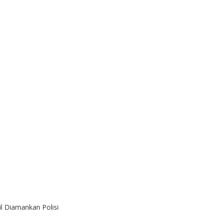
 Diamankan Polisi