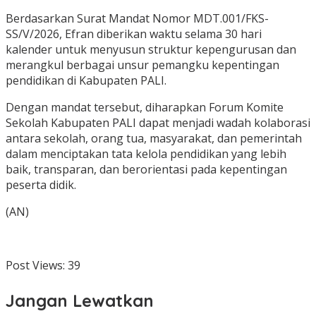
Berdasarkan Surat Mandat Nomor MDT.001/FKS-
SS/V/2026, Efran diberikan waktu selama 30 hari
kalender untuk menyusun struktur kepengurusan dan
merangkul berbagai unsur pemangku kepentingan
pendidikan di Kabupaten PALI.
Dengan mandat tersebut, diharapkan Forum Komite
Sekolah Kabupaten PALI dapat menjadi wadah kolaborasi
antara sekolah, orang tua, masyarakat, dan pemerintah
dalam menciptakan tata kelola pendidikan yang lebih
baik, transparan, dan berorientasi pada kepentingan
peserta didik.
(AN)
Post Views:
39
Jangan Lewatkan