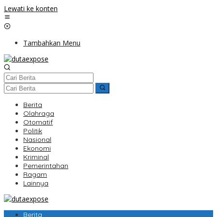
Lewati ke konten
Tambahkan Menu
Berita
Olahraga
Otomatif
Politik
Nasional
Ekonomi
Kriminal
Pemerintahan
Ragam
Lainnya
Berita