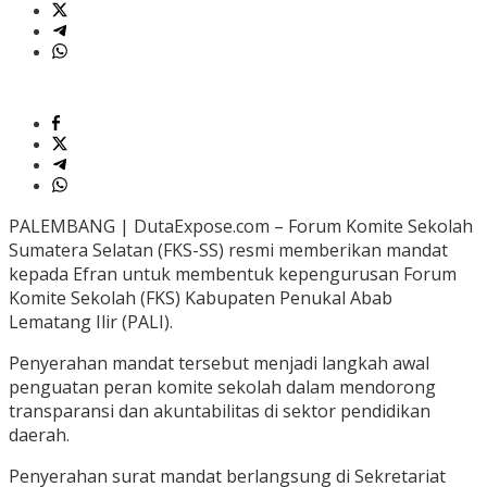
PALEMBANG | DutaExpose.com – Forum Komite Sekolah
Sumatera Selatan (FKS-SS) resmi memberikan mandat
kepada Efran untuk membentuk kepengurusan Forum
Komite Sekolah (FKS) Kabupaten Penukal Abab
Lematang Ilir (PALI).
Penyerahan mandat tersebut menjadi langkah awal
penguatan peran komite sekolah dalam mendorong
transparansi dan akuntabilitas di sektor pendidikan
daerah.
Penyerahan surat mandat berlangsung di Sekretariat