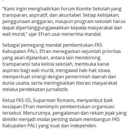
“Kami ingin menghadirkan Forum Komite Sekolah yang
transparan, aspiratif, dan akuntabel. Setiap kebijakan,
penggunaan anggaran, maupun program sekolah harus
dapat dipertanggungjawabkan kepada masyarakat dan
wali murid,” ujar Efran usai menerima mandat.
Sebagai pemegang mandat pembentukan FKS
Kabupaten PALI, Efran menegaskan sejumlah prioritas
yang akan dijalankan, antara lain mendorong
transparansi tata kelola sekolah, membuka kanal
aspirasi bagi wali murid, mengawal hak-hak siswa,
memperkuat sinergi dengan pemerintah daerah dan
dunia usaha, serta meningkatkan literasi masyarakat
melalui pendekatan jurnalistik.
Ketua FKS-SS, Suparman Romans, menyambut baik
kesiapan Efran memimpin pembentukan organisasi
tersebut. Menurutnya, pengalaman dan rekam jejak yang
dimiliki menjadi modal penting dalam membangun FKS
Kabupaten PALI yang kuat dan independen.