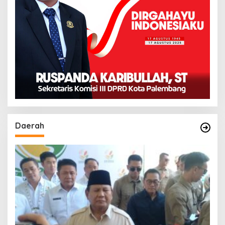
Daerah