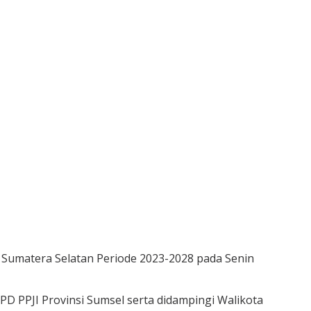
Sumatera Selatan Periode 2023-2028 pada Senin
D PPJI Provinsi Sumsel serta didampingi Walikota