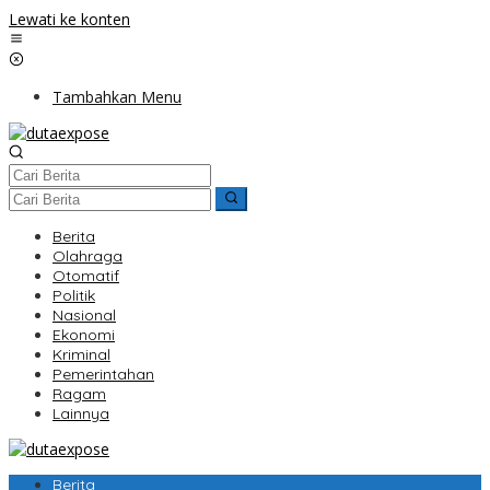
Lewati ke konten
Tambahkan Menu
Berita
Olahraga
Otomatif
Politik
Nasional
Ekonomi
Kriminal
Pemerintahan
Ragam
Lainnya
Berita