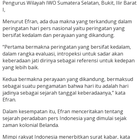
Pengurus Wilayah IWO Sumatera Selatan, Bukit, Ilir Barat
I,
Menurut Efran, ada dua makna yang terkandung dalam
peringatan hari pers nasional yaitu peringatan yang
bersifat kedalam dan perayaan yang dikandung.
“Pertama bermakna peringatan yang bersifat kedalam,
dalam rangka evaluasi, intropeksi untuk sadar akan
keberadaan jati dirinya sebagai referensi untuk kedepan
yang lebih baik.
Kedua bermakna perayaan yang dikandung, bermaksud
sebagai suatu pengamatan bahwa hari itu adalah hari
jadinya sebagai sejarah tanggal keberadaanya,” kata
Efran.
Dalam kesempatan itu, Efran menceritakan tentang
sejarah peradaban pers Indonesia yang dimulai sejak
zaman kolonial Belanda.
Mimpi rakyat Indonesia menerbitkan surat kabar, kata