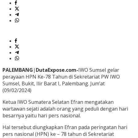
PALEMBANG
|
DutaExpose.com-
IWO Sumsel gelar
perayaan HPN Ke-78 Tahun di Sekretariat PW IWO
Sumsel, Bukit, Ilir Barat I, Palembang. Jum’at
(09/02/2024)
Ketua IWO Sumatera Selatan Efran mengatakan
wartawan sejati adalah orang yang peduli dengan hari
besarnya yaitu hari pers nasional.
Hal tersebut diungkapkan Efran pada peringatan hari
pers nasional (HPN) ke – 78 tahun di Sekretariat