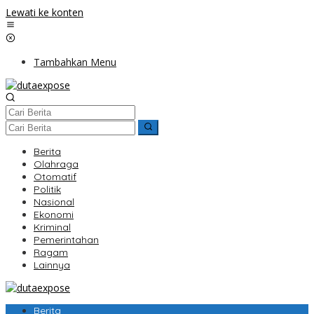
Lewati ke konten
Tambahkan Menu
Berita
Olahraga
Otomatif
Politik
Nasional
Ekonomi
Kriminal
Pemerintahan
Ragam
Lainnya
Berita