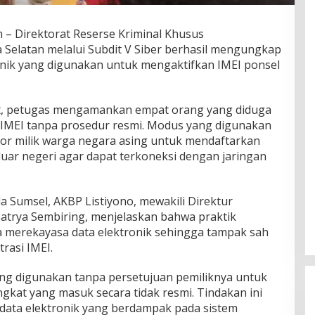
 Direktorat Reserse Kriminal Khusus
 Selatan melalui Subdit V Siber berhasil mengungkap
ronik yang digunakan untuk mengaktifkan IMEI ponsel
, petugas mengamankan empat orang yang diduga
si IMEI tanpa prosedur resmi. Modus yang digunakan
or milik warga negara asing untuk mendaftarkan
 luar negeri agar dapat terkoneksi dengan jaringan
a Sumsel, AKBP Listiyono, mewakili Direktur
atrya Sembiring, menjelaskan bahwa praktik
a merekayasa data elektronik sehingga tampak sah
trasi IMEI.
ng digunakan tanpa persetujuan pemiliknya untuk
ngkat yang masuk secara tidak resmi. Tindakan ini
data elektronik yang berdampak pada sistem