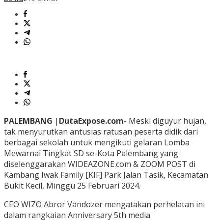
PALEMBANG
|
DutaExpose.com-
Meski diguyur hujan,
tak menyurutkan antusias ratusan peserta didik dari
berbagai sekolah untuk mengikuti gelaran Lomba
Mewarnai Tingkat SD se-Kota Palembang yang
diselenggarakan WIDEAZONE.com & ZOOM POST di
Kambang Iwak Family [KIF] Park Jalan Tasik, Kecamatan
Bukit Kecil, Minggu 25 Februari 2024.
CEO WIZO Abror Vandozer mengatakan perhelatan ini
dalam rangkaian Anniversary 5th media