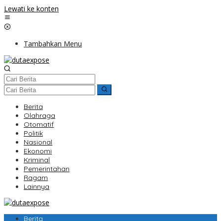
Lewati ke konten
Tambahkan Menu
Berita
Olahraga
Otomatif
Politik
Nasional
Ekonomi
Kriminal
Pemerintahan
Ragam
Lainnya
Berita