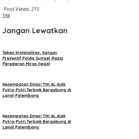
Post Views:
215
TNI
Jangan Lewatkan
Tekan Kriminalitas, Satgas
Preventif Polda Sumsel Razia
Peredaran Miras Ilegal
Kesempatan Emas! TNI AL Ajak
Putra-Putri Terbaik Bergabung di
Lanal Palembang
Kesempatan Emas! TNI AL Ajak
Putra-Putri Terbaik Bergabung di
Lanal Palembang