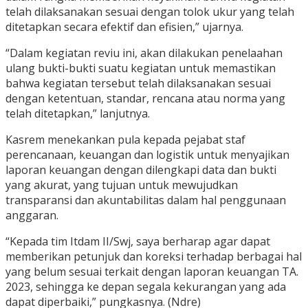
telah dilaksanakan sesuai dengan tolok ukur yang telah
ditetapkan secara efektif dan efisien,” ujarnya.
“Dalam kegiatan reviu ini, akan dilakukan penelaahan
ulang bukti-bukti suatu kegiatan untuk memastikan
bahwa kegiatan tersebut telah dilaksanakan sesuai
dengan ketentuan, standar, rencana atau norma yang
telah ditetapkan,” lanjutnya.
Kasrem menekankan pula kepada pejabat staf
perencanaan, keuangan dan logistik untuk menyajikan
laporan keuangan dengan dilengkapi data dan bukti
yang akurat, yang tujuan untuk mewujudkan
transparansi dan akuntabilitas dalam hal penggunaan
anggaran.
“Kepada tim Itdam II/Swj, saya berharap agar dapat
memberikan petunjuk dan koreksi terhadap berbagai hal
yang belum sesuai terkait dengan laporan keuangan TA.
2023, sehingga ke depan segala kekurangan yang ada
dapat diperbaiki,” pungkasnya. (Ndre)