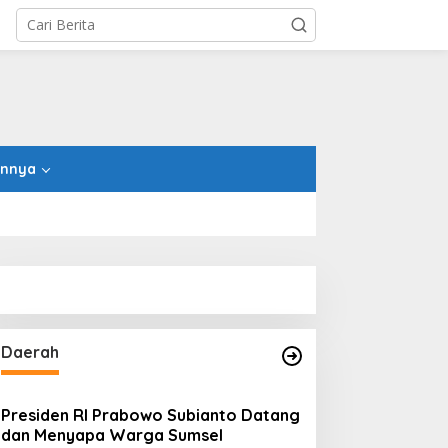
innya
Daerah
Presiden RI Prabowo Subianto Datang
dan Menyapa Warga Sumsel