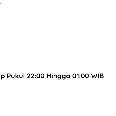
2
 Pukul 22:00 Hingga 01:00 WIB