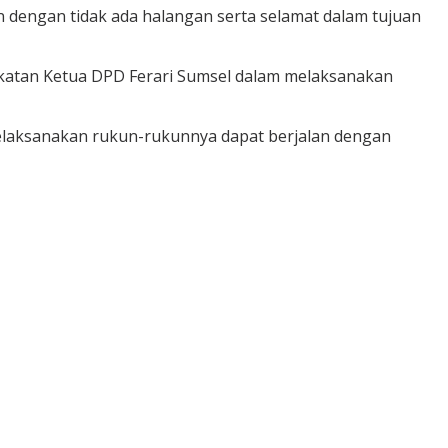
dengan tidak ada halangan serta selamat dalam tujuan
katan Ketua DPD Ferari Sumsel dalam melaksanakan
elaksanakan rukun-rukunnya dapat berjalan dengan