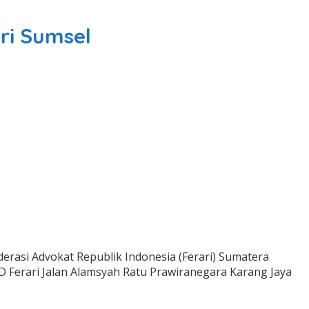
ri Sumsel
asi Advokat Republik Indonesia (Ferari) Sumatera
 Ferari Jalan Alamsyah Ratu Prawiranegara Karang Jaya