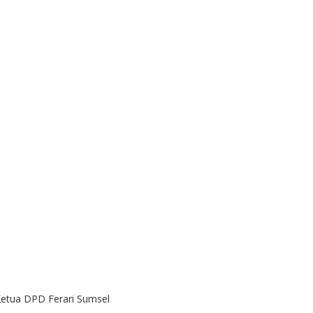
Ketua DPD Ferari Sumsel