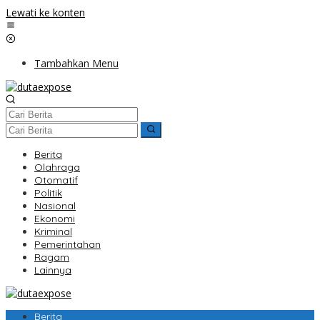
Lewati ke konten
Tambahkan Menu
Berita
Olahraga
Otomatif
Politik
Nasional
Ekonomi
Kriminal
Pemerintahan
Ragam
Lainnya
Berita