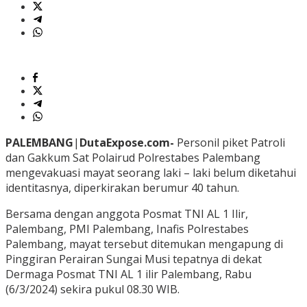
PALEMBANG
|
DutaExpose.com-
Personil piket Patroli
dan Gakkum Sat Polairud Polrestabes Palembang
mengevakuasi mayat seorang laki – laki belum diketahui
identitasnya, diperkirakan berumur 40 tahun.
Bersama dengan anggota Posmat TNI AL 1 Ilir,
Palembang, PMI Palembang, Inafis Polrestabes
Palembang, mayat tersebut ditemukan mengapung di
Pinggiran Perairan Sungai Musi tepatnya di dekat
Dermaga Posmat TNI AL 1 ilir Palembang, Rabu
(6/3/2024) sekira pukul 08.30 WIB.