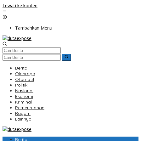
Lewati ke konten
Tambahkan Menu
Berita
Olahraga
Otomatif
Politik
Nasional
Ekonomi
Kriminal
Pemerintahan
Ragam
Lainnya
Berita