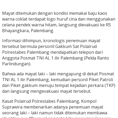
Mayat ditemukan dengan kondisi memakai baju kaos
warna coklat terdapat logo huruf cina dan menggunakan
celana pendek warna hitam, langsung dievakuasi ke RS
Bhayangkara, Palembang.
Informasi dihimpun, kronologis penemuan mayat
tersebut bermula personil Gakkum Sat Polairud
Polrestabes Palembang mendapatkan telepon dari
Anggota Posmat TNI AL 1 ilir Palembang (Pelda Ranto
Parlindungan).
Bahwa ada mayat laki – laki mengapung di dekat Posmat
TNI AL 1 ilir Palembang, kemudian personil Piket Patroli
dan Piket gakkum menuju tempat kejadian perkara (TKP)
dan langsung mengevakuasi mayat tersebut.
Kasat Polairud Polrestabes Palembang, Kompol
Suprawira membenarkan adanya penemuan mayat
seorang laki – laki namun tidak ditemukan membawa