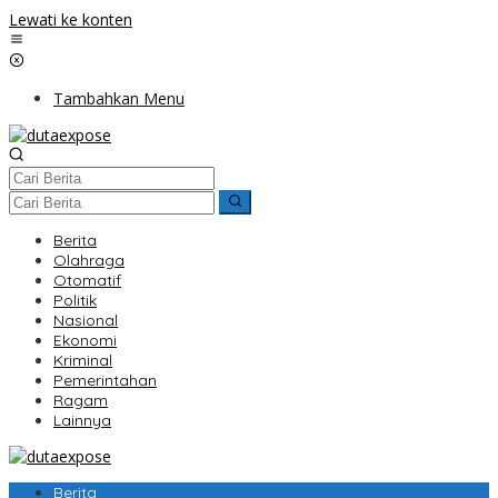
Lewati ke konten
Tambahkan Menu
Berita
Olahraga
Otomatif
Politik
Nasional
Ekonomi
Kriminal
Pemerintahan
Ragam
Lainnya
Berita