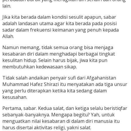
lain.
Jika kita berada dalam kondisi sesulit apapun, sabar
adalah landasan utama agar kita berada pada posisi
sadar dalam frekuensi keimanan yang penuh kepada
Allah.
Namun memang, tidak semua orang bisa menjaga
kesabaran diri dalam menghadapi berbagai tingkat
kesulitan hidup. Selain harus bijak, jiwa kita pun
membutuhkan kedewasaan sikap.
Tidak salah andaikan penyair sufi dari Afgahanistan
Muhammad Hafez Shirazi itu menyatakan ada tiga unsur
yang perlu diterapkan ketika kita sedang dalam
kesusahan.
Pertama, sabar. Kedua salat, dan ketiga selalu beristiqfar
sebanyak-banyaknya. Mengapa begitu? Yah, untuk
menguatkan nilai kesabaran di dalam diri manusia itu
harus disertai aktivitas religi, yakni salat.