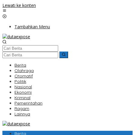
Lewati ke konten
Tambahkan Menu
Berita
Olahraga
Otomatif
Politik
Nasional
Ekonomi
Kriminal
Pemerintahan
Ragam
Lainnya
Berita