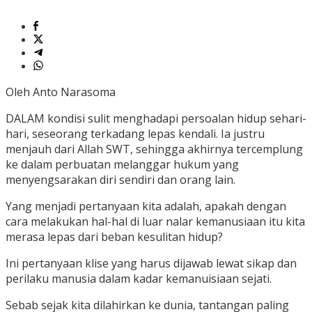
Oleh Anto Narasoma
DALAM kondisi sulit menghadapi persoalan hidup sehari-
hari, seseorang terkadang lepas kendali. Ia justru
menjauh dari Allah SWT, sehingga akhirnya tercemplung
ke dalam perbuatan melanggar hukum yang
menyengsarakan diri sendiri dan orang lain.
Yang menjadi pertanyaan kita adalah, apakah dengan
cara melakukan hal-hal di luar nalar kemanusiaan itu kita
merasa lepas dari beban kesulitan hidup?
Ini pertanyaan klise yang harus dijawab lewat sikap dan
perilaku manusia dalam kadar kemanuisiaan sejati.
Sebab sejak kita dilahirkan ke dunia, tantangan paling