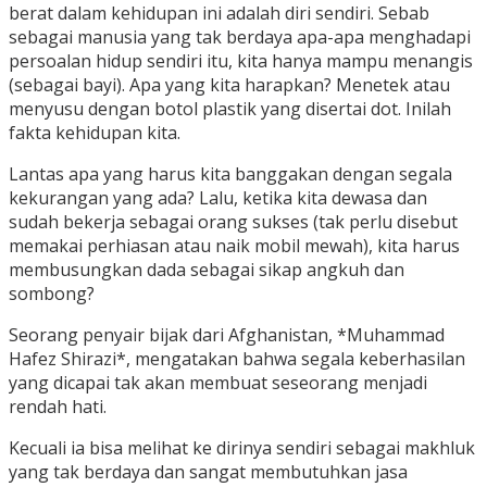
berat dalam kehidupan ini adalah diri sendiri. Sebab
sebagai manusia yang tak berdaya apa-apa menghadapi
persoalan hidup sendiri itu, kita hanya mampu menangis
(sebagai bayi). Apa yang kita harapkan? Menetek atau
menyusu dengan botol plastik yang disertai dot. Inilah
fakta kehidupan kita.
Lantas apa yang harus kita banggakan dengan segala
kekurangan yang ada? Lalu, ketika kita dewasa dan
sudah bekerja sebagai orang sukses (tak perlu disebut
memakai perhiasan atau naik mobil mewah), kita harus
membusungkan dada sebagai sikap angkuh dan
sombong?
Seorang penyair bijak dari Afghanistan, *Muhammad
Hafez Shirazi*, mengatakan bahwa segala keberhasilan
yang dicapai tak akan membuat seseorang menjadi
rendah hati.
Kecuali ia bisa melihat ke dirinya sendiri sebagai makhluk
yang tak berdaya dan sangat membutuhkan jasa