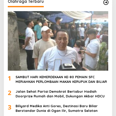
Olahraga Terbaru
1
SAMBUT HARI KEMERDEKAAN KE-80 PEMAIN SFC
MERIAHKAN PERLOMBAAN MAKAN KERUPUK DAN BILIAR
2
Jalan Sehat Partai Demokrat Bertabur Hadiah
Doorprize Rumah dan Mobil, Dukungan Akbar HDCU
3
Biliyard Medika Anti Gores, Destinasi Baru Biliar
Berstandar Dunia di Ogan Ilir, Sumatra Selatan