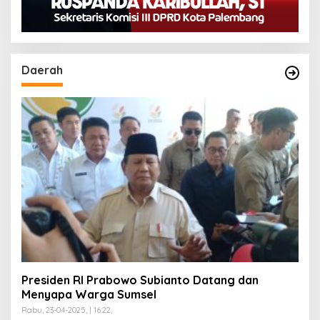
Daerah
Presiden RI Prabowo Subianto Datang dan
Menyapa Warga Sumsel
Rabu, 23-04-2025, | 16:22,