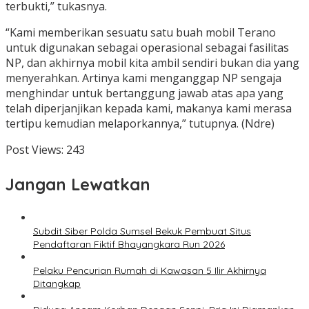
terbukti,” tukasnya.
“Kami memberikan sesuatu satu buah mobil Terano
untuk digunakan sebagai operasional sebagai fasilitas
NP, dan akhirnya mobil kita ambil sendiri bukan dia yang
menyerahkan. Artinya kami menganggap NP sengaja
menghindar untuk bertanggung jawab atas apa yang
telah diperjanjikan kepada kami, makanya kami merasa
tertipu kemudian melaporkannya,” tutupnya. (Ndre)
Post Views:
243
Jangan Lewatkan
Subdit Siber Polda Sumsel Bekuk Pembuat Situs
Pendaftaran Fiktif Bhayangkara Run 2026
Pelaku Pencurian Rumah di Kawasan 5 Ilir Akhirnya
Ditangkap