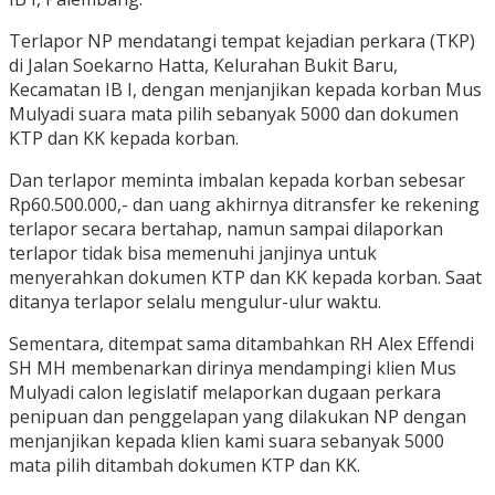
Terlapor NP mendatangi tempat kejadian perkara (TKP)
di Jalan Soekarno Hatta, Kelurahan Bukit Baru,
Kecamatan IB I, dengan menjanjikan kepada korban Mus
Mulyadi suara mata pilih sebanyak 5000 dan dokumen
KTP dan KK kepada korban.
Dan terlapor meminta imbalan kepada korban sebesar
Rp60.500.000,- dan uang akhirnya ditransfer ke rekening
terlapor secara bertahap, namun sampai dilaporkan
terlapor tidak bisa memenuhi janjinya untuk
menyerahkan dokumen KTP dan KK kepada korban. Saat
ditanya terlapor selalu mengulur-ulur waktu.
Sementara, ditempat sama ditambahkan RH Alex Effendi
SH MH membenarkan dirinya mendampingi klien Mus
Mulyadi calon legislatif melaporkan dugaan perkara
penipuan dan penggelapan yang dilakukan NP dengan
menjanjikan kepada klien kami suara sebanyak 5000
mata pilih ditambah dokumen KTP dan KK.