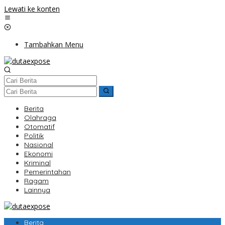
Lewati ke konten
Tambahkan Menu
Berita
Olahraga
Otomatif
Politik
Nasional
Ekonomi
Kriminal
Pemerintahan
Ragam
Lainnya
Berita