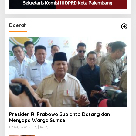
Daerah
Presiden RI Prabowo Subianto Datang dan
Menyapa Warga Sumsel
Rabu, 23-04-2025, | 16:22,