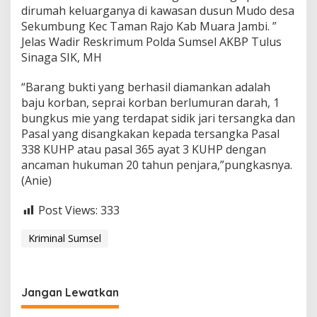
dirumah keluarganya di kawasan dusun Mudo desa
Sekumbung Kec Taman Rajo Kab Muara Jambi. ”
Jelas Wadir Reskrimum Polda Sumsel AKBP Tulus
Sinaga SIK, MH
“Barang bukti yang berhasil diamankan adalah
baju korban, seprai korban berlumuran darah, 1
bungkus mie yang terdapat sidik jari tersangka dan
Pasal yang disangkakan kepada tersangka Pasal
338 KUHP atau pasal 365 ayat 3 KUHP dengan
ancaman hukuman 20 tahun penjara,”pungkasnya.
(Anie)
Post Views:
333
Kriminal Sumsel
Jangan Lewatkan