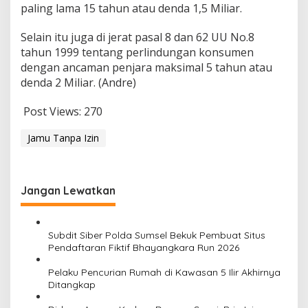
paling lama 15 tahun atau denda 1,5 Miliar.
Selain itu juga di jerat pasal 8 dan 62 UU No.8
tahun 1999 tentang perlindungan konsumen
dengan ancaman penjara maksimal 5 tahun atau
denda 2 Miliar. (Andre)
Post Views:
270
Jamu Tanpa Izin
Jangan Lewatkan
Subdit Siber Polda Sumsel Bekuk Pembuat Situs
Pendaftaran Fiktif Bhayangkara Run 2026
Pelaku Pencurian Rumah di Kawasan 5 Ilir Akhirnya
Ditangkap