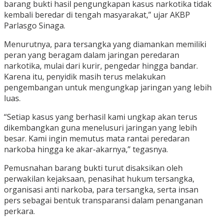
barang bukti hasil pengungkapan kasus narkotika tidak
kembali beredar di tengah masyarakat,” ujar AKBP
Parlasgo Sinaga.
Menurutnya, para tersangka yang diamankan memiliki
peran yang beragam dalam jaringan peredaran
narkotika, mulai dari kurir, pengedar hingga bandar.
Karena itu, penyidik masih terus melakukan
pengembangan untuk mengungkap jaringan yang lebih
luas.
“Setiap kasus yang berhasil kami ungkap akan terus
dikembangkan guna menelusuri jaringan yang lebih
besar. Kami ingin memutus mata rantai peredaran
narkoba hingga ke akar-akarnya,” tegasnya.
Pemusnahan barang bukti turut disaksikan oleh
perwakilan kejaksaan, penasihat hukum tersangka,
organisasi anti narkoba, para tersangka, serta insan
pers sebagai bentuk transparansi dalam penanganan
perkara.