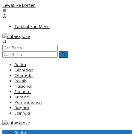
Lewati ke konten
Tambahkan Menu
Berita
Olahraga
Otomatif
Politik
Nasional
Ekonomi
Kriminal
Pemerintahan
Ragam
Lainnya
Berita