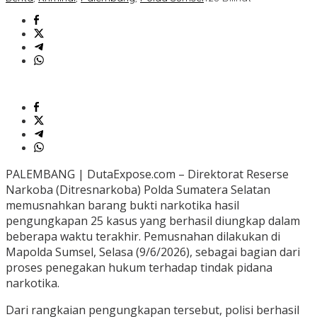
PALEMBANG | DutaExpose.com – Direktorat Reserse
Narkoba (Ditresnarkoba) Polda Sumatera Selatan
memusnahkan barang bukti narkotika hasil
pengungkapan 25 kasus yang berhasil diungkap dalam
beberapa waktu terakhir. Pemusnahan dilakukan di
Mapolda Sumsel, Selasa (9/6/2026), sebagai bagian dari
proses penegakan hukum terhadap tindak pidana
narkotika.
Dari rangkaian pengungkapan tersebut, polisi berhasil