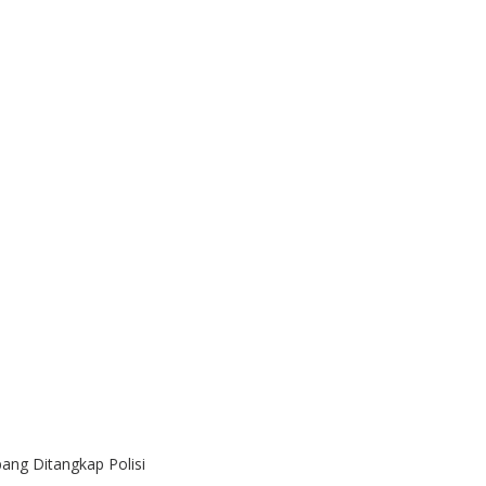
ang Ditangkap Polisi