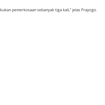
kukan pemerkosaan sebanyak tiga kali,” jelas Prayogo.