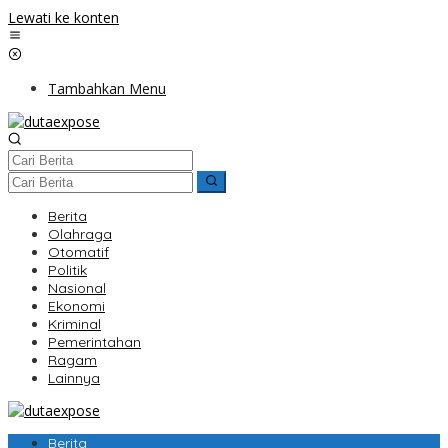
Lewati ke konten
Tambahkan Menu
Berita
Olahraga
Otomatif
Politik
Nasional
Ekonomi
Kriminal
Pemerintahan
Ragam
Lainnya
Berita