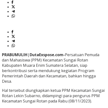
PRABUMULIH
|
Duta
Exspose.com-
Persatuan Pemuda
dan Mahasiswa (PPM) Kecamatan Sungai Rotan
Kabupaten Muara Enim Sumatera Selatan, siap
berkontribusi serta mendukung kegiatan Program
Pemerintah Daerah dan Kecamatan, bahkan hingga
Desa.
Hal tersebut diungkapkan ketua PPM Kecamatan Sungai
Rotan Lekin Subarno, didampingi para pengurus PPM
Kecamatan Sungai Rotan pada Rabu (08/11/2023).