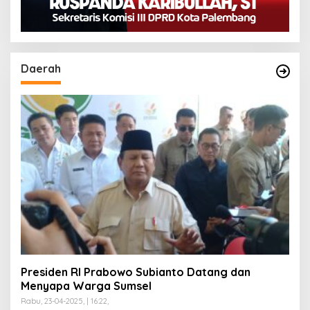
Daerah
Presiden RI Prabowo Subianto Datang dan
Menyapa Warga Sumsel
Rabu, 23-04-2025, | 16:22,