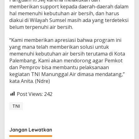
memberikan support kepada daerah-daerah dalam
hal memenuhi kebutuhan air bersih, dan harus
diakui di Wilayah Sumsel masih ada yang terdeteksi
belum terpenuhi air bersih.
“Kami memberikan apresiasi bahwa program ini
yang mana telah memberikan solusi untuk
memenuhi kebutuhan air bersih terutama di Kota
Palembang, Kami akan mendorong agar Pemkot
dan Pemprov bisa membantu pelaksanaan
kegiatan TNI Manunggal Air dimasa mendatang,”
kata Anita. (Ndre)
Post Views:
242
TNI
Jangan Lewatkan