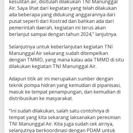
kesulitan air, disitulah dilakukan TNI Manunggal
Air. Saya lihat dari kegiatan yang telah dilakukan
ada beberapa yang didukung anggarannya dari
pusat seperti dari Kostrad dan bahkan ada dari
pemerintah daerah, kegiatan ini terus akan
berlanjut sampai dengan tahun 2024,” lanjutnya.
Selanjutnya untuk keberlanjutan kegiatan TNI
Manunggal Air sekarang sudah ditempelkan
dengan TMMD, yang mana kalau ada TMMD di situ
dilakukan kegiatan TNI Manunggal Air.
Adapun titik air ini merupakan sumber dengan
teknik pompa hidran yang kemudian di pipanisasi,
masuk ke tempat penampungan, dan kemudian di
distribusikan ke masyarakat.
“Ini sudah dilakukan, salah satu contohnya di
tempat yang kita sekarang laksanakan peresmian
TNI Manunggal Air. Kita juga sudah cek airnya,
selanjutnya berkoordinasi dengan PDAM untuk