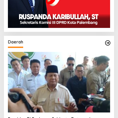
Daerah