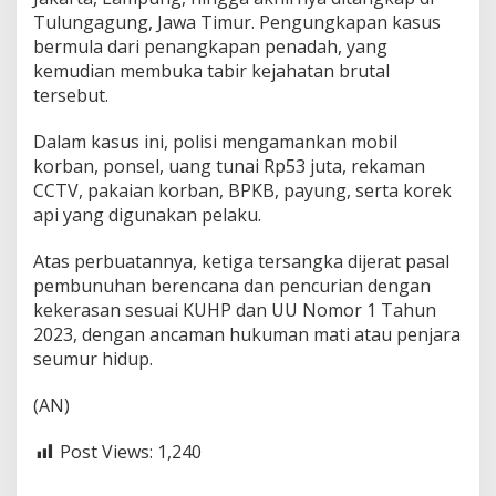
Tulungagung, Jawa Timur. Pengungkapan kasus
bermula dari penangkapan penadah, yang
kemudian membuka tabir kejahatan brutal
tersebut.
Dalam kasus ini, polisi mengamankan mobil
korban, ponsel, uang tunai Rp53 juta, rekaman
CCTV, pakaian korban, BPKB, payung, serta korek
api yang digunakan pelaku.
Atas perbuatannya, ketiga tersangka dijerat pasal
pembunuhan berencana dan pencurian dengan
kekerasan sesuai KUHP dan UU Nomor 1 Tahun
2023, dengan ancaman hukuman mati atau penjara
seumur hidup.
(AN)
Post Views:
1,240