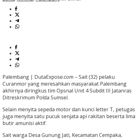
Palembang | DutaExpose.com – Sait (32) pelaku
Curanmor yang meresahkan masyarakat Palembang
akhirnya diringkus tim Opsnal Unit 4 Subdit III Jatanras
Ditreskrimum Polda Sumsel.
Selain menyita sepeda motor dan kunci letter T, petugas
juga menyita satu pucuk senjata api rakitan beserta lima
butir amunisi aktif.
Sait warga Desa Gunung Jati, Kecamatan Cempaka,