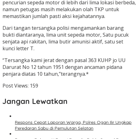
pencurian sepeda motor di lebih dari lima lokasi berbeda,
namun petugas masih melakukan olah TKP untuk
memastikan jumlah pasti aksi kejahatannya.
Dari tangan tersangka polisi mengamankan barang
bukti diantaranya, lima unit sepeda motor, Satu pucuk
senjata api rakitan, lima butir amunisi aktif, satu set
kunci letter T.
“Tersangka kami jerat dengan pasal 363 KUHP jo UU
Darurat No 12 tahun 1951 dengan ancaman pidana
penjara diatas 10 tahun,”terangnya.*
Post Views:
159
Jangan Lewatkan
Respons Cepat Laporan Warga, Polres Ogan Ilir Ungkap
Peredaran Sabu di Pemulutan Selatan