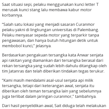
Saat situasi sepi, pelaku menggunakan kunci letter T
merusak kunci stang lalu membawa kabur motor
korbannya.
“Salah satu lokasi yang menjadi sasaran Curanmor
pelaku yakni di lingkungan universitas di Palembang.
Pelaku menyasar sepeda motor yang terparkir tanpa
pengawasan, dan hanya butuh hitungan detik untuk
membobol kunci,” jelasnya.
Berdasarkan pengakuan tersangka kata Anwar senjata
api rakitan yang diamankan dari tersangka berasal dari
rekan tersangka yang sudah lebih dahulu ditangkap oleh
tim Jatanras dan telah diberikan tindakan tegas terukur.
“Kami masih mendalami asal-usul senjata api milik
tersangka, tetapi dari keterangan awal, senjata itu
diberikan oleh teman tersangka lain yang sebelumnya
juga terlibat dalam jaringan curanmor,” tambahnya.
Dari hasil penyelidikan awal, Sait diduga telah melakukan