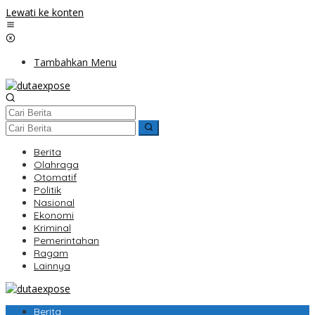
Lewati ke konten
Tambahkan Menu
Berita
Olahraga
Otomatif
Politik
Nasional
Ekonomi
Kriminal
Pemerintahan
Ragam
Lainnya
Berita