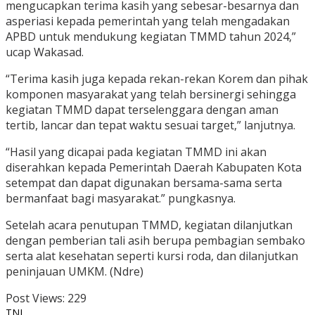
mengucapkan terima kasih yang sebesar-besarnya dan
asperiasi kepada pemerintah yang telah mengadakan
APBD untuk mendukung kegiatan TMMD tahun 2024,”
ucap Wakasad.
“Terima kasih juga kepada rekan-rekan Korem dan pihak
komponen masyarakat yang telah bersinergi sehingga
kegiatan TMMD dapat terselenggara dengan aman
tertib, lancar dan tepat waktu sesuai target,” lanjutnya.
“Hasil yang dicapai pada kegiatan TMMD ini akan
diserahkan kepada Pemerintah Daerah Kabupaten Kota
setempat dan dapat digunakan bersama-sama serta
bermanfaat bagi masyarakat.” pungkasnya.
Setelah acara penutupan TMMD, kegiatan dilanjutkan
dengan pemberian tali asih berupa pembagian sembako
serta alat kesehatan seperti kursi roda, dan dilanjutkan
peninjauan UMKM. (Ndre)
Post Views:
229
TNI