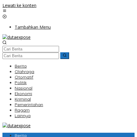
Lewati ke konten
Tambahkan Menu
Berita
Olahraga
Otomatif
Politik
Nasional
Ekonomi
Kriminal
Pemerintahan
Ragam
Lainnya
Berita