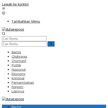
Lewati ke konten
Tambahkan Menu
Berita
Olahraga
Otomatif
Politik
Nasional
Ekonomi
Kriminal
Pemerintahan
Ragam
Lainnya
Berita