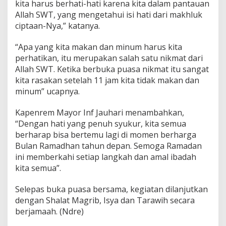
kita harus berhati-hati karena kita dalam pantauan
Allah SWT, yang mengetahui isi hati dari makhluk
ciptaan-Nya,” katanya.
“Apa yang kita makan dan minum harus kita
perhatikan, itu merupakan salah satu nikmat dari
Allah SWT. Ketika berbuka puasa nikmat itu sangat
kita rasakan setelah 11 jam kita tidak makan dan
minum” ucapnya.
Kapenrem Mayor Inf Jauhari menambahkan,
“Dengan hati yang penuh syukur, kita semua
berharap bisa bertemu lagi di momen berharga
Bulan Ramadhan tahun depan. Semoga Ramadan
ini memberkahi setiap langkah dan amal ibadah
kita semua”.
Selepas buka puasa bersama, kegiatan dilanjutkan
dengan Shalat Magrib, Isya dan Tarawih secara
berjamaah. (Ndre)