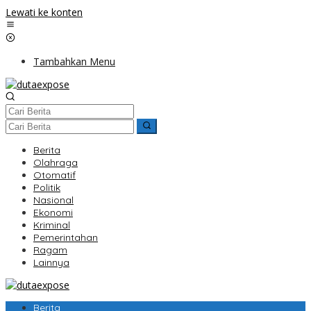
Lewati ke konten
Tambahkan Menu
Berita
Olahraga
Otomatif
Politik
Nasional
Ekonomi
Kriminal
Pemerintahan
Ragam
Lainnya
Berita