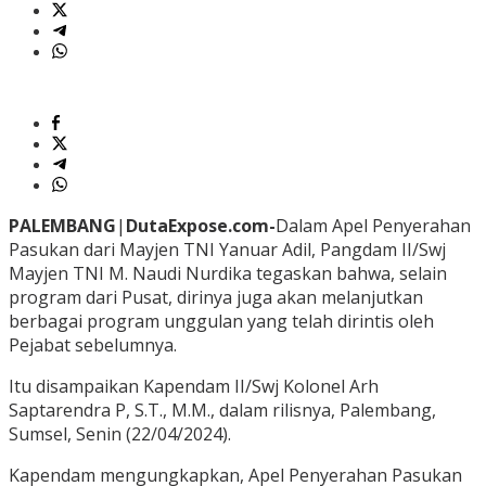
PALEMBANG
|
DutaExpose.com-
Dalam Apel Penyerahan
Pasukan dari Mayjen TNI Yanuar Adil, Pangdam II/Swj
Mayjen TNI M. Naudi Nurdika tegaskan bahwa, selain
program dari Pusat, dirinya juga akan melanjutkan
berbagai program unggulan yang telah dirintis oleh
Pejabat sebelumnya.
Itu disampaikan Kapendam II/Swj Kolonel Arh
Saptarendra P, S.T., M.M., dalam rilisnya, Palembang,
Sumsel, Senin (22/04/2024).
Kapendam mengungkapkan, Apel Penyerahan Pasukan