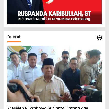
Daerah
Presiden RI Prabowo Subianto Datang dan