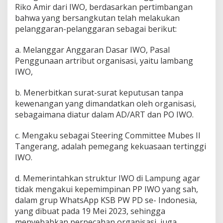
Riko Amir dari IWO, berdasarkan pertimbangan
bahwa yang bersangkutan telah melakukan
pelanggaran-pelanggaran sebagai berikut:
a. Melanggar Anggaran Dasar IWO, Pasal
Penggunaan artribut organisasi, yaitu lambang
IWO,
b. Menerbitkan surat-surat keputusan tanpa
kewenangan yang dimandatkan oleh organisasi,
sebagaimana diatur dalam AD/ART dan PO IWO.
c. Mengaku sebagai Steering Committee Mubes II
Tangerang, adalah pemegang kekuasaan tertinggi
IWO.
d. Memerintahkan struktur IWO di Lampung agar
tidak mengakui kepemimpinan PP IWO yang sah,
dalam grup WhatsApp KSB PW PD se- Indonesia,
yang dibuat pada 19 Mei 2023, sehingga
menyebabkan perpecahan organisasi, juga