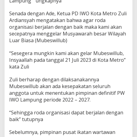
Lampung ” ungkapnya
Senada dengan Ade, Ketua PD IWO Kota Metro Zuli
Ardiansyah mengatakan bahwa agar roda
organisasi berjalan dengan baik maka kami akan
secepatnya menggelar Musyawarah besar Wilayah
Luar Biasa (Mubeswillub)
“Sesegera mungkin kami akan gelar Mubeswillub,
Insyaallah pada tanggal 21 Juli 2023 di Kota Metro”
kata Zuli
Zuli berharap dengan dilaksanakannya
Mubeswillub akan ada kesepakatan seluruh
anggota untuk menentukan pimpinan definitif PW
IWO Lampung periode 2022 – 2027.
“Sehingga roda organisasi dapat berjalan dengan
baik” tutupnya
Sebelumnya, pimpinan pusat ikatan wartawan