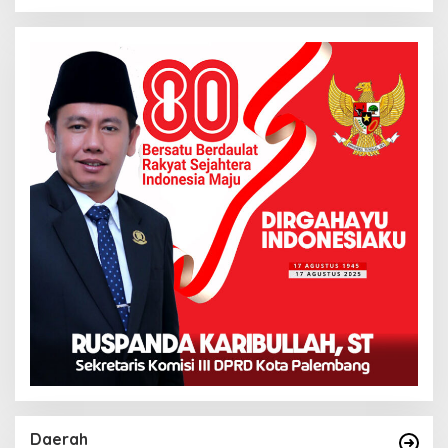
Daerah