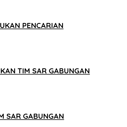
KUKAN PENCARIAN
UKAN TIM SAR GABUNGAN
IM SAR GABUNGAN