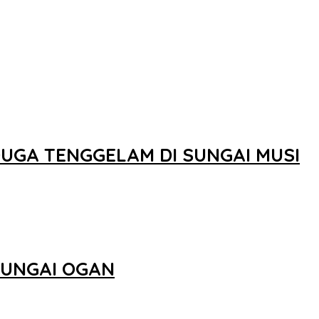
UGA TENGGELAM DI SUNGAI MUSI
SUNGAI OGAN