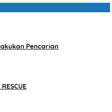
 Lakukan Pencarian
 RESCUE