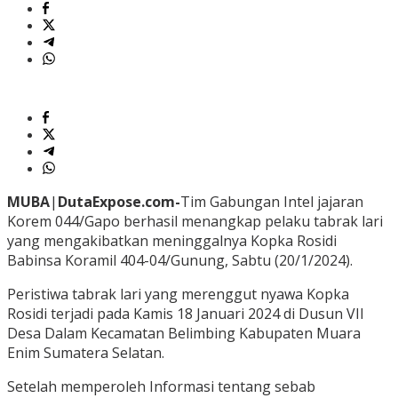
MUBA
|
DutaExpose.com-
Tim Gabungan Intel jajaran
Korem 044/Gapo berhasil menangkap pelaku tabrak lari
yang mengakibatkan meninggalnya Kopka Rosidi
Babinsa Koramil 404-04/Gunung, Sabtu (20/1/2024).
Peristiwa tabrak lari yang merenggut nyawa Kopka
Rosidi terjadi pada Kamis 18 Januari 2024 di Dusun VII
Desa Dalam Kecamatan Belimbing Kabupaten Muara
Enim Sumatera Selatan.
Setelah memperoleh Informasi tentang sebab