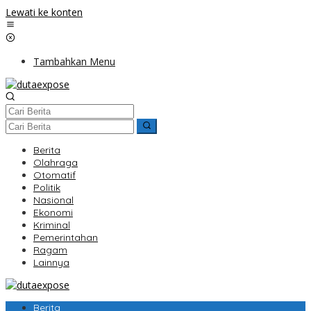
Lewati ke konten
Tambahkan Menu
Berita
Olahraga
Otomatif
Politik
Nasional
Ekonomi
Kriminal
Pemerintahan
Ragam
Lainnya
Berita