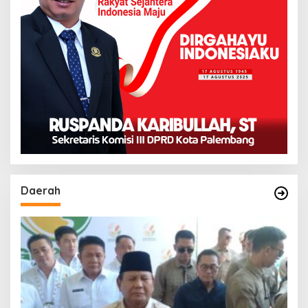
Daerah