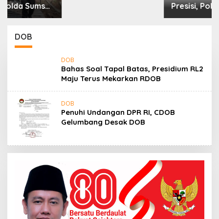
DOB
DOB
Bahas Soal Tapal Batas, Presidium RL2
Maju Terus Mekarkan RDOB
DOB
Penuhi Undangan DPR RI, CDOB
Gelumbang Desak DOB