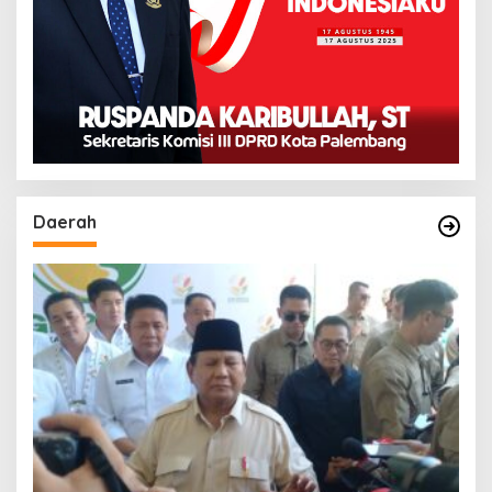
Daerah