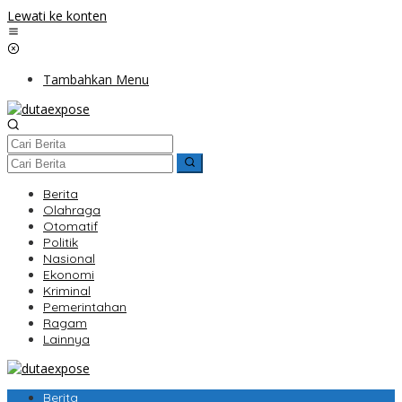
Lewati ke konten
Tambahkan Menu
Berita
Olahraga
Otomatif
Politik
Nasional
Ekonomi
Kriminal
Pemerintahan
Ragam
Lainnya
Berita