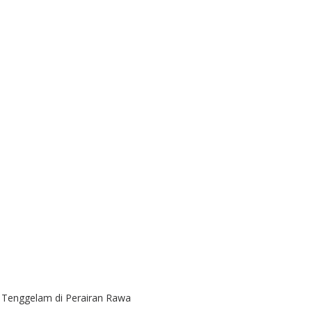
r Tenggelam di Perairan Rawa