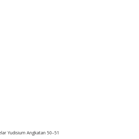
Gelar Yudisium Angkatan 50–51