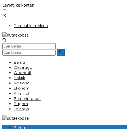
Lewati ke konten
Tambahkan Menu
Berita
Olahraga
Otomatif
Politik
Nasional
Ekonomi
Kriminal
Pemerintahan
Ragam
Lainnya
Berita