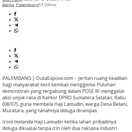
Berita
,
Palembang
53 Dilihat
PALEMBANG | DutaExpose.com – Jeritan ruang keadilan
bagi masyarakat kecil kembali menggema. Puluhan
demonstran yang tergabung dalam POSE RI menggelar
aksi unjuk rasa di Kantor DPRD Sumatera Selatan, Rabu
(08/07), guna membela Haji Lamudin, warga Desa Belani,
Muratara, yang tanahnya diduga dirampas.
Ironi melanda Haji Lamudin ketika lahan pribadinya
diduga dikuasai tanpa izin oleh dua raksasa industri