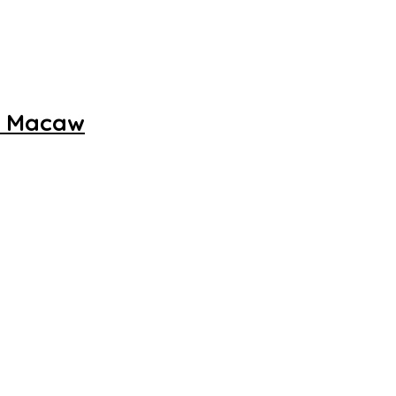
ng Macaw